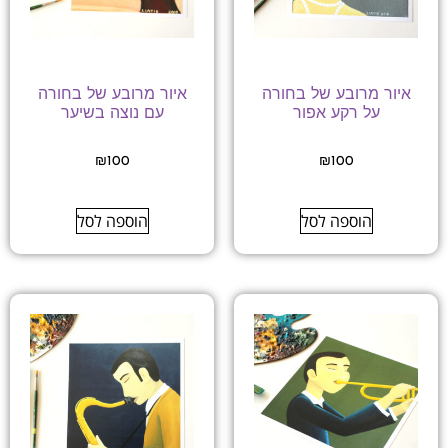
איור מרובע של בחורה
איור מרובע של בחורה
על רקע אפור
עם נוצה בשיער
₪
100
₪
100
הוספה לסל
הוספה לסל