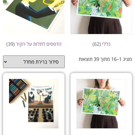
כללי
(62)
הדפסים לתלות על הקיר
(39)
מציג 1–16 מתוך 39 תוצאות