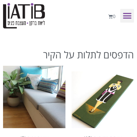
0
הדפסים לתלות על הקיר