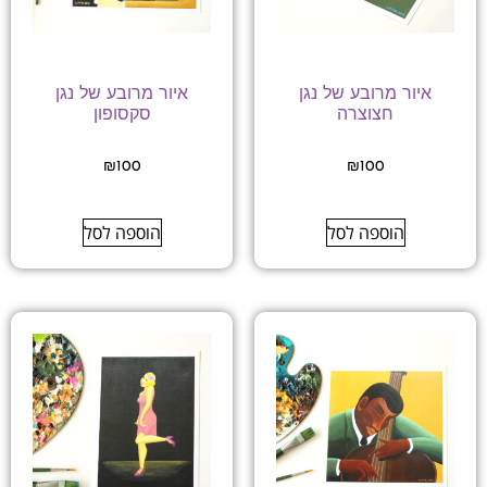
איור מרובע של נגן
איור מרובע של נגן
חצוצרה
סקסופון
₪
100
₪
100
הוספה לסל
הוספה לסל