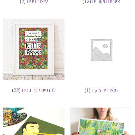
ציורים מקוריים
(12)
עיצוב פנים
(2)
מוצרי יודאיקה
(1)
להדפיס לבד בבית
(22)