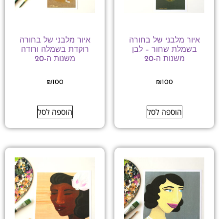
איור מלבני של בחורה
איור מלבני של בחורה
בשמלת שחור – לבן
רוקדת בשמלה ורודה
משנות ה-20
משנות ה-20
₪
100
₪
100
הוספה לסל
הוספה לסל