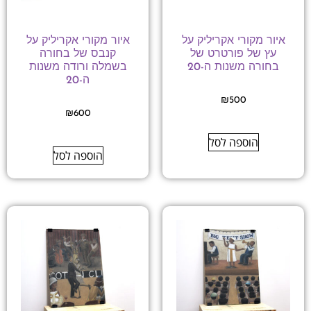
איור מקורי אקריליק על
איור מקורי אקריליק על
עץ של פורטרט של
קנבס של בחורה
בחורה משנות ה-20
בשמלה ורודה משנות
ה-20
₪
500
₪
600
הוספה לסל
הוספה לסל