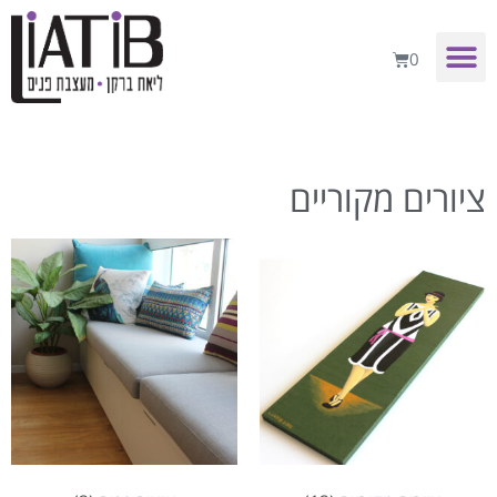
0
ציורים מקוריים