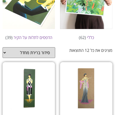
כללי
(62)
הדפסים לתלות על הקיר
(39)
מציגים את כל ⁦12⁩ התוצאות