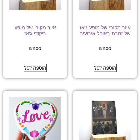
איור מקורי של מופע ג'אז
איור מקורי של מופע
של זמרת באוהל אירועים
ריקודי ג'אז
₪
1100
₪
1100
הוספה לסל
הוספה לסל