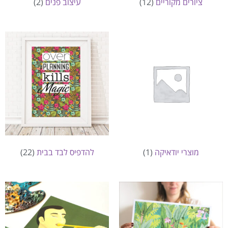
ציורים מקוריים
(12)
עיצוב פנים
(2)
מוצרי יודאיקה
(1)
להדפיס לבד בבית
(22)