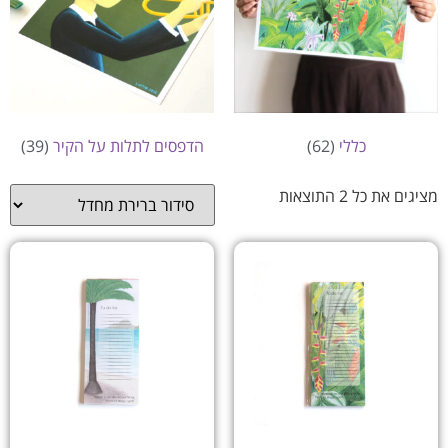
כללי
(62)
הדפסים לתלות על הקיר
(39)
מציגים את כל ⁦2⁩ התוצאות