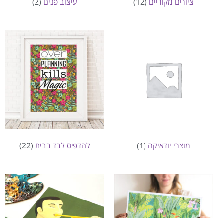
ציורים מקוריים
(12)
עיצוב פנים
(2)
מוצרי יודאיקה
(1)
להדפיס לבד בבית
(22)