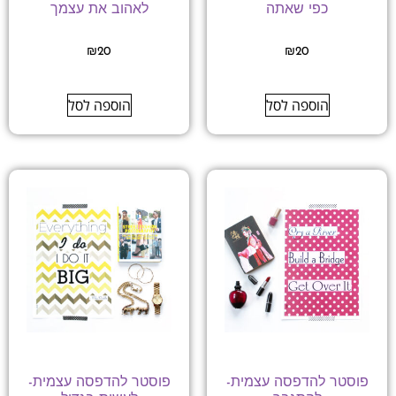
כפי שאתה
לאהוב את עצמך
₪
20
₪
20
הוספה לסל
הוספה לסל
פוסטר להדפסה עצמית-
פוסטר להדפסה עצמית-