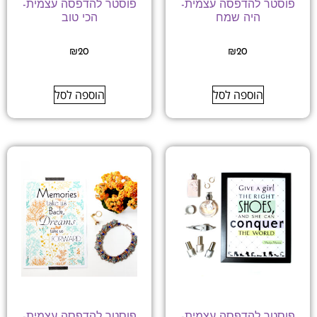
פוסטר להדפסה עצמית-
פוסטר להדפסה עצמית-
היה שמח
הכי טוב
₪
20
₪
20
הוספה לסל
הוספה לסל
פוסטר להדפסה עצמית-
פוסטר להדפסה עצמית-