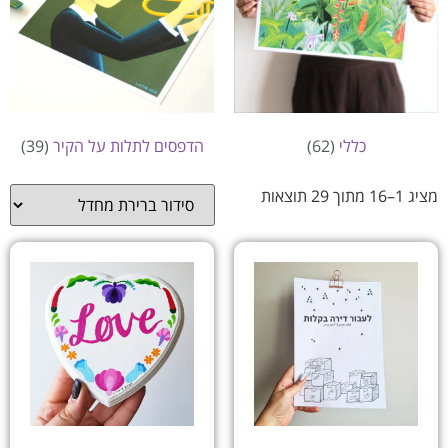
כללי
(62)
הדפסים לתלות על הקיר
(39)
מציג 1–16 מתוך 29 תוצאות