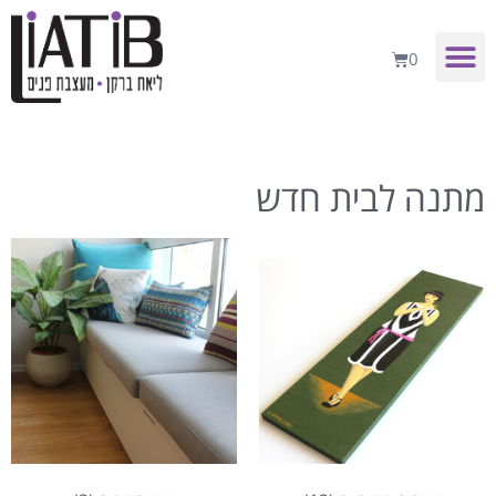
0
מתנה לבית חדש