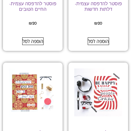
פוסטר להדפסה עצמית-
פוסטר להדפסה עצמית-
דלתות חדשות
החיים הטובים
₪
20
₪
20
הוספה לסל
הוספה לסל