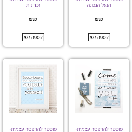
הנעל הנכונה
זכרונות
₪
20
₪
20
הוספה לסל
הוספה לסל
פוסטר להדפסה עצמית-
פוסטר להדפסה עצמית-