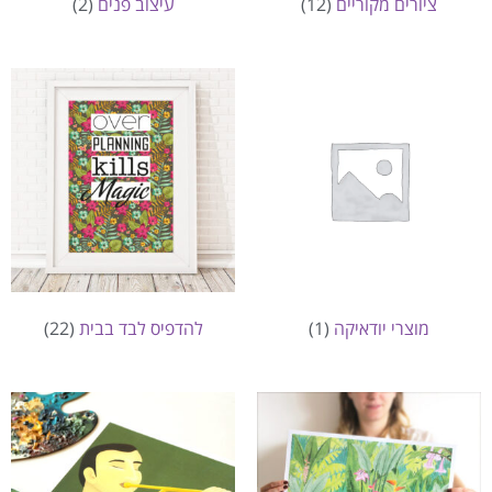
ציורים מקוריים
(12)
עיצוב פנים
(2)
מוצרי יודאיקה
(1)
להדפיס לבד בבית
(22)