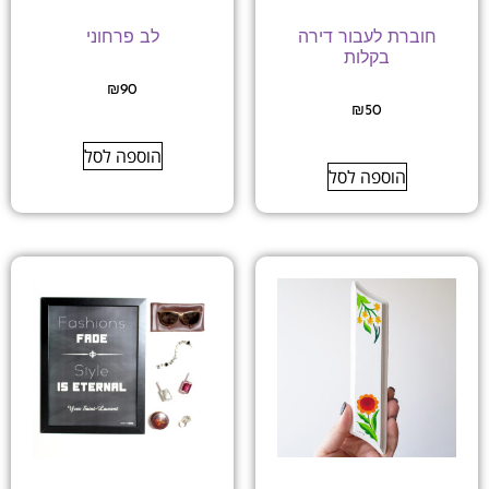
חוברת לעבור דירה
לב פרחוני
בקלות
₪
90
₪
50
הוספה לסל
הוספה לסל