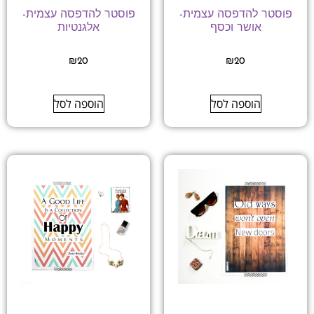
פוסטר להדפסה עצמית-
פוסטר להדפסה עצמית-
אושר וכסף
אלגנטיות
₪
20
₪
20
הוספה לסל
הוספה לסל