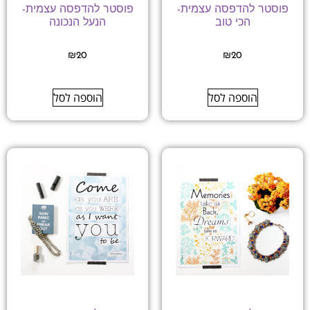
פוסטר להדפסה עצמית-
פוסטר להדפסה עצמית-
הכי טוב
הנעל הנכונה
₪
20
₪
20
הוספה לסל
הוספה לסל