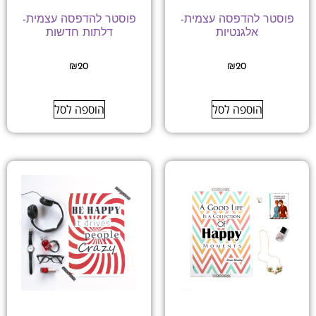
פוסטר להדפסה עצמית-
פוסטר להדפסה עצמית-
אלגנטיות
דלתות חדשות
₪
20
₪
20
הוספה לסל
הוספה לסל