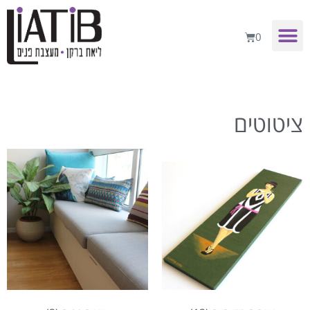
0
ציטוטים