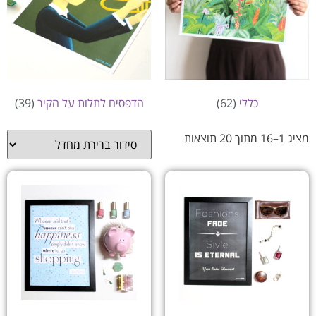
כללי
(62)
הדפסים לתלות על הקיר
(39)
מציג 1–16 מתוך 20 תוצאות