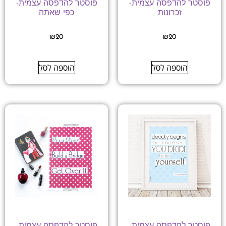
פוסטר להדפסה עצמית-
פוסטר להדפסה עצמית-
זכרונות
כפי שאתה
₪
20
₪
20
הוספה לסל
הוספה לסל
פוסטר להדפסה עצמית-
פוסטר להדפסה עצמית-