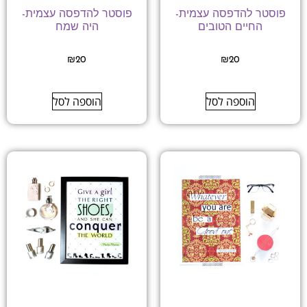
פוסטר להדפסה עצמית-
פוסטר להדפסה עצמית-
החיים הטובים
היה שמח
₪
20
₪
20
הוספה לסל
הוספה לסל