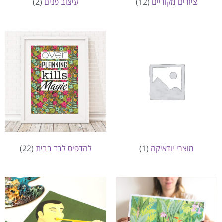
ציורים מקוריים
(12)
עיצוב פנים
(2)
מוצרי יודאיקה
(1)
להדפיס לבד בבית
(22)