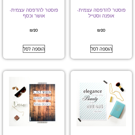
פוסטר להדפסה עצמית-
פוסטר להדפסה עצמית-
אופנה וסטייל
אושר וכסף
₪
20
₪
20
הוספה לסל
הוספה לסל