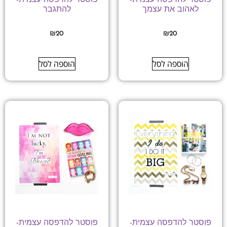
לאהוב את עצמך
להתגבר
₪
20
₪
20
הוספה לסל
הוספה לסל
פוסטר להדפסה עצמית-
פוסטר להדפסה עצמית-