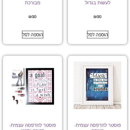
לעשות בגדול
מבורכת
₪
20
₪
20
הוספה לסל
הוספה לסל
פוסטר להדפסה עצמית-
פוסטר להדפסה עצמית-