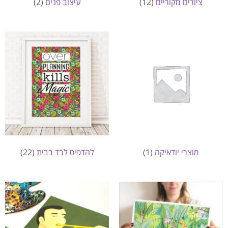
ציורים מקוריים
(12)
עיצוב פנים
(2)
מוצרי יודאיקה
(1)
להדפיס לבד בבית
(22)