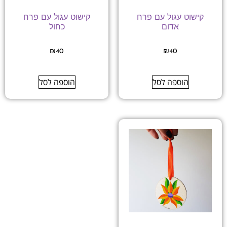
קישוט עגול עם פרח
קישוט עגול עם פרח
אדום
כחול
₪
40
₪
40
הוספה לסל
הוספה לסל