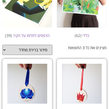
כללי
(62)
הדפסים לתלות על הקיר
(39)
מציגים את כל ⁦3⁩ התוצאות