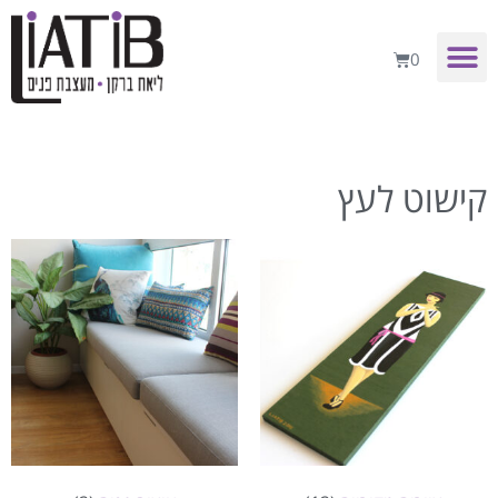
0
קישוט לעץ