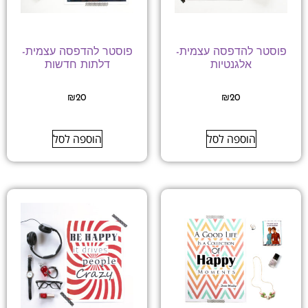
פוסטר להדפסה עצמית-
פוסטר להדפסה עצמית-
אלגנטיות
דלתות חדשות
₪
20
₪
20
הוספה לסל
הוספה לסל