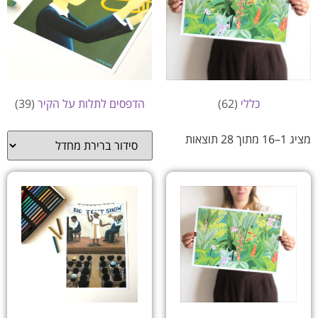
כללי
(62)
הדפסים לתלות על הקיר
(39)
מציג 1–16 מתוך 28 תוצאות