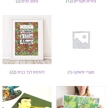
ציורים מקוריים
(12)
עיצוב פנים
(2)
מוצרי יודאיקה
(1)
להדפיס לבד בבית
(22)