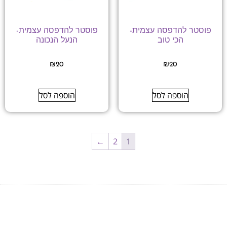
פוסטר להדפסה עצמית-
פוסטר להדפסה עצמית-
הכי טוב
הנעל הנכונה
₪
20
₪
20
הוספה לסל
הוספה לסל
←
2
1