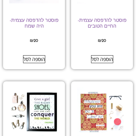
פוסטר להדפסה עצמית-
פוסטר להדפסה עצמית-
החיים הטובים
היה שמח
₪
20
₪
20
הוספה לסל
הוספה לסל