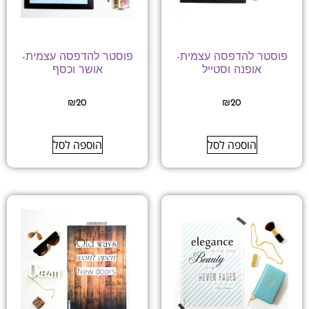
פוסטר להדפסה עצמית-
פוסטר להדפסה עצמית-
אופנה וסטייל
אושר וכסף
₪
20
₪
20
הוספה לסל
הוספה לסל