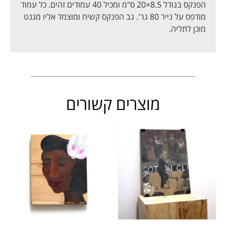
הפנקס בגודל 8.5×20 ס"מ ומכיל 40 עמודים זהים. כל עמוד
מודפס על נייר 80 גר'. גב הפנקס קשיח ומוצמד אליו מגנט
מוכן לתליה.
מוצרים קשורים