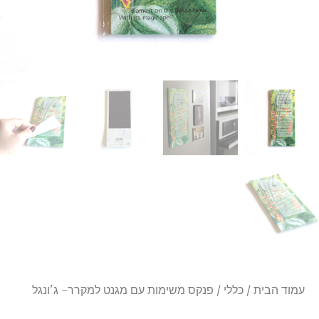
עמוד הבית
/
כללי
/ פנקס משימות עם מגנט למקרר- ג'ונגל