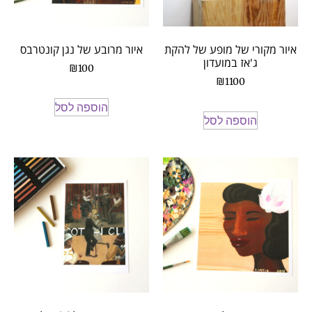
איור מקורי של מופע של להקת
איור מרובע של נגן קונטרבס
ג'אז במועדון
₪
100
₪
1100
הוספה לסל
הוספה לסל