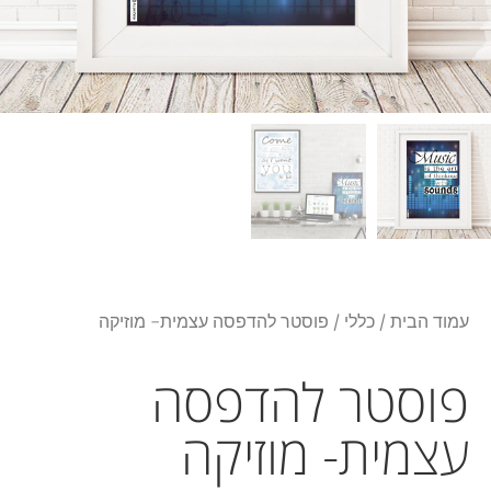
עמוד הבית
/
כללי
/ פוסטר להדפסה עצמית- מוזיקה
פוסטר להדפסה
עצמית- מוזיקה