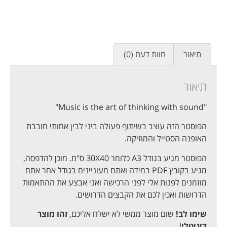
תיאור
חוות דעת (0)
תיאור
"Music is the art of thinking with sound"
הפוסטר הזה עוצב בשיתוף פעולה ביני לבין אחותי חובבת
האופנה הסטייל והמוזיקה.
הפוסטר מגיע בגודל A3 כלומר 30X40 ס"מ. מוכן להדפסה,
מגיע בקובץ PDF במידה ואתם מעוניינים בגודל אחר אתם
מוזמנים לפנות אלי לפני הרכישה ואני אבצע את ההתאמות
הדרושות ואכין לכם את הקבצים הדרושים.
שימו לב!
שום מוצר ממשי לא ישלח אליכם,
זהו מוצר
דיגיטלי
!