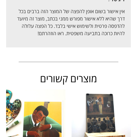
אין אישור בשום אופן להפצה של המוצר הזה ברבים בכל
דרך שהיא ללא אישור מפורש ממני בכתב, מוצר זה מיועד
להדפסה פרטית ולשימוש אישי בלבד. כל הפצה עלולה
להיות כרוכה בתביעה משפטית. ראו הוזהרתם!
מוצרים קשורים