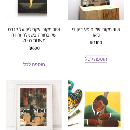
איור מקורי של מופע ריקודי
איור מקורי אקריליק על קנבס
ג'אז
של בחורה בשמלה ורודה
משנות ה-20
₪
1100
₪
600
הוספה לסל
הוספה לסל