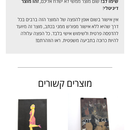
שימו לב!
שום מוצר ממשי לא ישלח אליכם,
זהו מוצר
דיגיטלי
!
אין אישור בשום אופן להפצה של המוצר הזה ברבים בכל
דרך שהיא ללא אישור מפורש ממני בכתב, מוצר זה מיועד
להדפסה פרטית ולשימוש אישי בלבד. כל הפצה עלולה
להיות כרוכה בתביעה משפטית. ראו הוזהרתם!
מוצרים קשורים