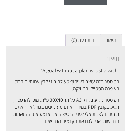
תיאור
חוות דעת (0)
תיאור
"A goal without a plan is just a wish"
הפוסטר הזה עוצב בשיתוף פעולה ביני לבין אחותי חובבת
האופנה הסטייל והמוזיקה.
הפוסטר מגיע בגודל A3 כלומר 30X40 ס"מ. מוכן להדפסה,
מגיע בקובץ PDF במידה ואתם מעוניינים בגודל אחר אתם
מוזמנים לפנות אלי לפני הרכישה ואני אבצע את ההתאמות
הדרושות ואכין לכם את הקבצים הדרושים.