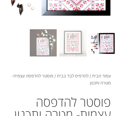
עמוד הבית
/
להדפיס לבד בבית
/ פוסטר להדפסה עצמית-
מטרה ותכנון
פוסטר להדפסה
עצמית- מטרה ותכנון